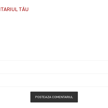
TARIUL TĂU