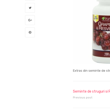
Extras din seminte de str
Seminte de struguri si 
Previous post