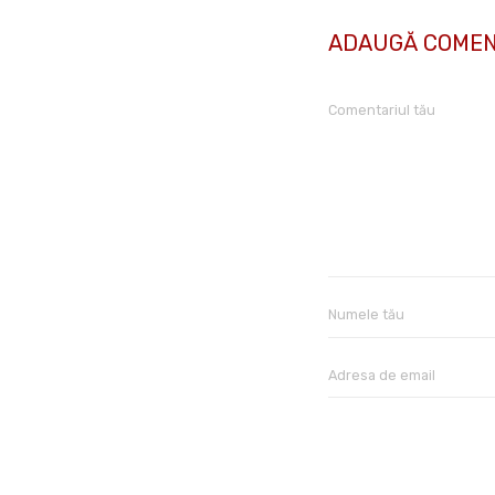
ADAUGĂ COMEN