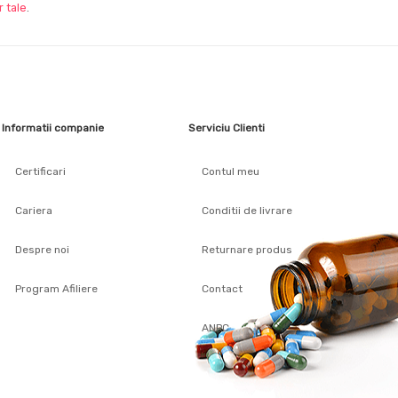
 tale
.
Informatii companie
Serviciu Clienti
Certificari
Contul meu
Cariera
Conditii de livrare
Despre noi
Returnare produs
Program Afiliere
Contact
ANPC