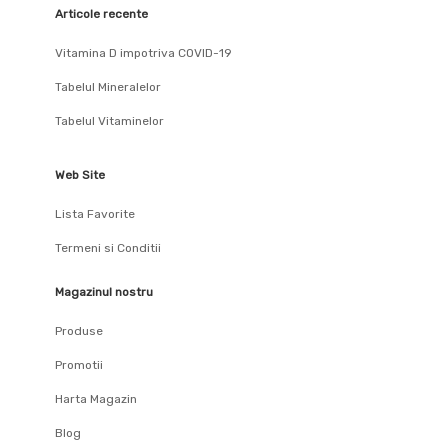
Articole recente
Vitamina D impotriva COVID-19
Tabelul Mineralelor
Tabelul Vitaminelor
Web Site
Lista Favorite
Termeni si Conditii
Magazinul nostru
Produse
Promotii
Harta Magazin
Blog