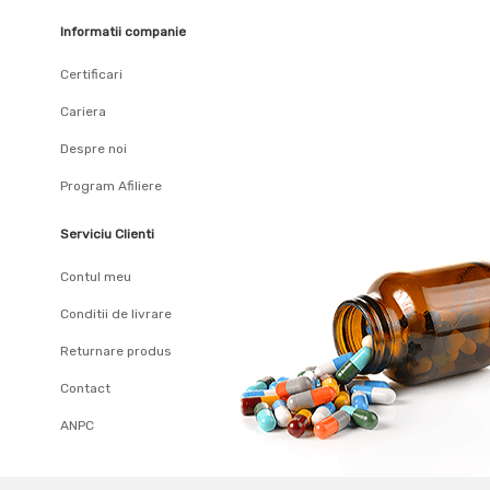
Informatii companie
Certificari
Cariera
Despre noi
Program Afiliere
Serviciu Clienti
Contul meu
Conditii de livrare
Returnare produs
Contact
ANPC