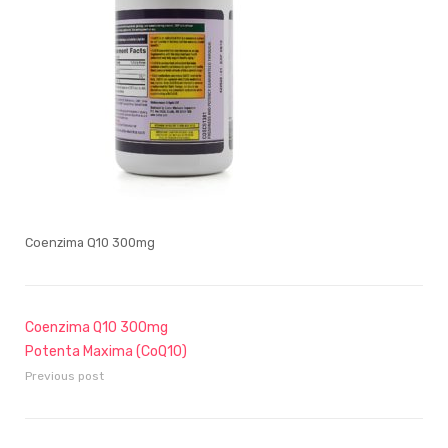
Coenzima Q10 300mg
Coenzima Q10 300mg
Potenta Maxima (CoQ10)
Previous post