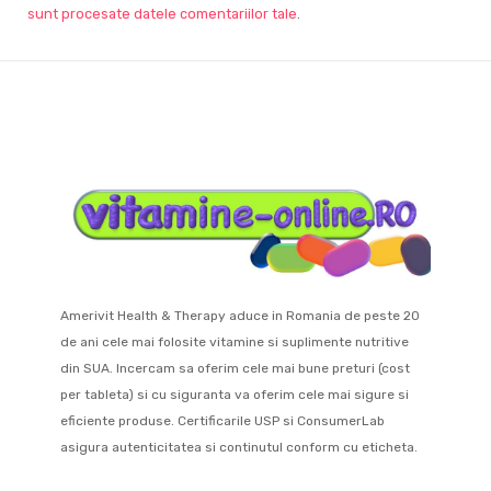
sunt procesate datele comentariilor tale
.
Amerivit Health & Therapy aduce in Romania de peste 20
de ani cele mai folosite vitamine si suplimente nutritive
din SUA. Incercam sa oferim cele mai bune preturi (cost
per tableta) si cu siguranta va oferim cele mai sigure si
eficiente produse. Certificarile USP si ConsumerLab
asigura autenticitatea si continutul conform cu eticheta.