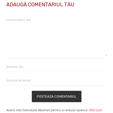
ADAUGĂ COMENTARIUL TĂU
Acest site folosește Akismet pentru a reduce spamul.
Află cum